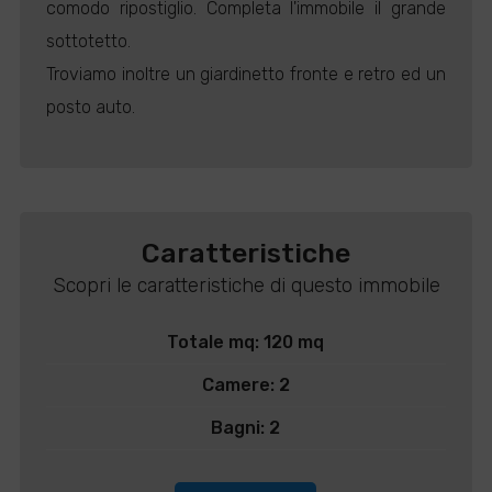
comodo ripostiglio. Completa l'immobile il grande
sottotetto.
Troviamo inoltre un giardinetto fronte e retro ed un
posto auto.
Caratteristiche
Scopri le caratteristiche di questo immobile
Totale mq: 120 mq
Camere: 2
Bagni: 2