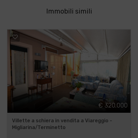
Immobili simili
€ 320.000
Villette a schiera in vendita a Viareggio -
Migliarina/Terminetto