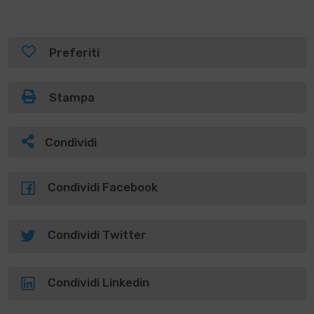
Preferiti
Stampa
Condividi
Condividi Facebook
Condividi Twitter
Condividi Linkedin