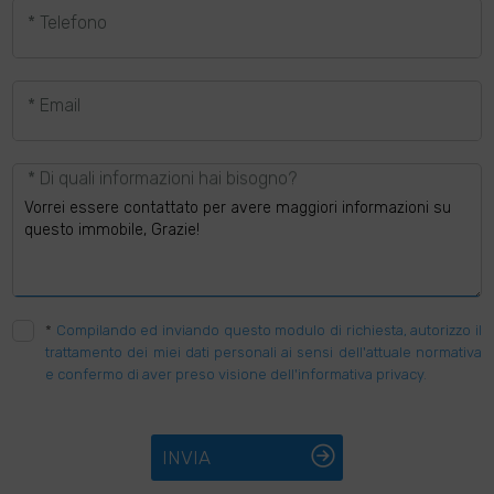
* Telefono
* Email
* Di quali informazioni hai bisogno?
*
Compilando ed inviando questo modulo di richiesta, autorizzo il
trattamento dei miei dati personali ai sensi dell'attuale normativa
e confermo di aver preso visione dell'informativa privacy.
INVIA