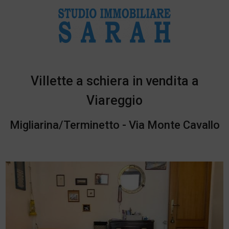
Villette a schiera in vendita a
Viareggio
Migliarina/Terminetto - Via Monte Cavallo