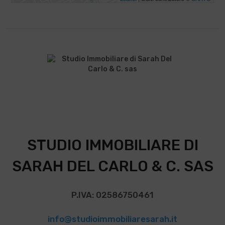
STUDIO IMMOBILIARE DI
SARAH DEL CARLO & C. SAS
P.IVA: 02586750461
info@studioimmobiliaresarah.it