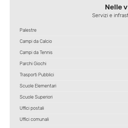
Nelle 
Servizi e infras
Palestre
Campi da Calcio
Campi da Tennis
Parchi Giochi
Trasporti Pubblici
Scuole Elementari
Scuole Superiori
Uffici postali
Uffici comunali