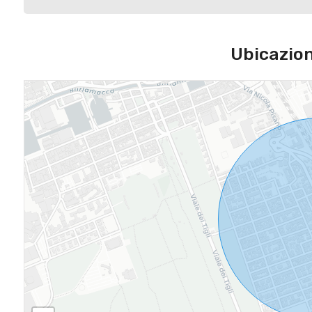
Ubicazio