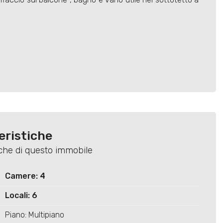
eristiche
tiche di questo immobile
Camere: 4
Locali: 6
Piano: Multipiano