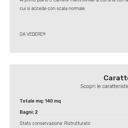
cui si accede con scala normale.
DA VEDERE!!!
Caratt
Scopri le caratteris
Totale mq: 140 mq
Bagni: 2
Stato conservazione: Ristrutturato