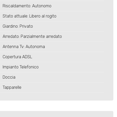
Riscaldamento: Autonomo
Stato attuale: Libero al rogito
Giardino: Privato
Arredato: Parzialmente arredato
Antenna Tv: Autonoma
Copertura ADSL
Impianto Telefonico
Doccia
Tapparelle