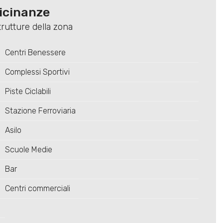
vicinanze
trutture della zona
Centri Benessere
Complessi Sportivi
Piste Ciclabili
Stazione Ferroviaria
Asilo
Scuole Medie
Bar
Centri commerciali