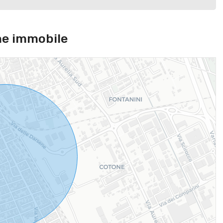
ne immobile