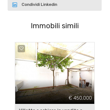
Condividi Linkedin
Immobili simili
€ 450.000