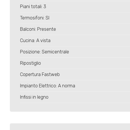
Piani totali: 3
Termosifoni: SI
Balconi: Presente
Cucina: A vista
Posizione: Semicentrale
Ripostiglio
Copertura Fastweb
Impianto Elettrico: A norma
Infissi in legno