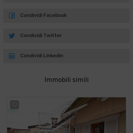
Condividi Facebook
Condividi Twitter
Condividi Linkedin
Immobili simili