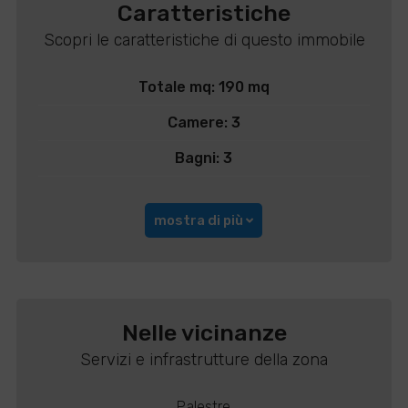
Caratteristiche
Scopri le caratteristiche di questo immobile
Totale mq: 190 mq
Camere: 3
Bagni: 3
mostra di più
Nelle vicinanze
Servizi e infrastrutture della zona
Palestre