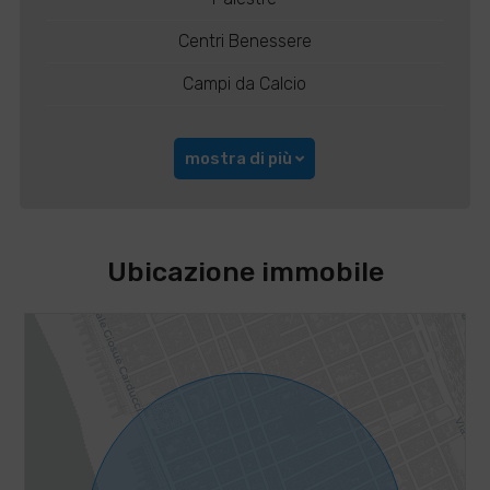
Centri Benessere
Campi da Calcio
mostra di più
Ubicazione immobile