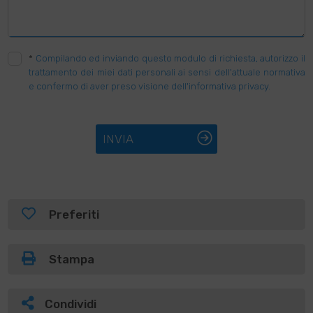
*
Compilando ed inviando questo modulo di richiesta, autorizzo il
trattamento dei miei dati personali ai sensi dell'attuale normativa
e confermo di aver preso visione dell'informativa privacy.
INVIA
Preferiti
Stampa
Condividi