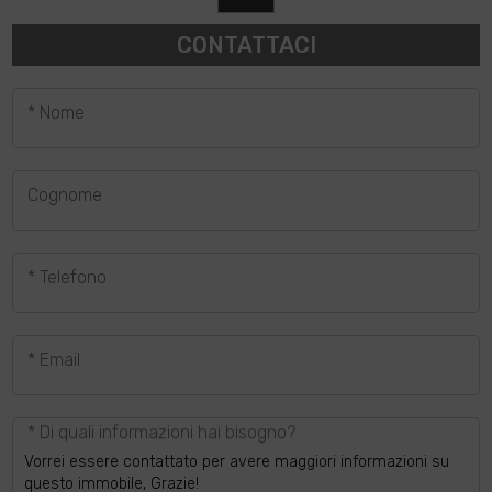
CONTATTACI
* Nome
Cognome
* Telefono
* Email
* Di quali informazioni hai bisogno?