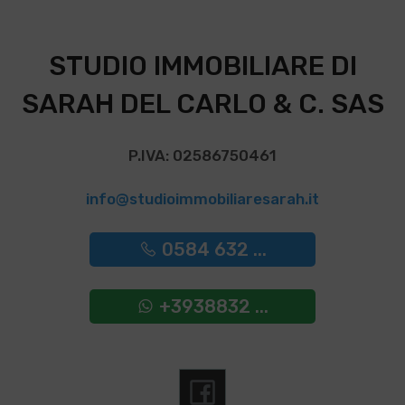
STUDIO IMMOBILIARE DI
SARAH DEL CARLO & C. SAS
P.IVA: 02586750461
info@studioimmobiliaresarah.it
0584 632 ...
+3938832 ...