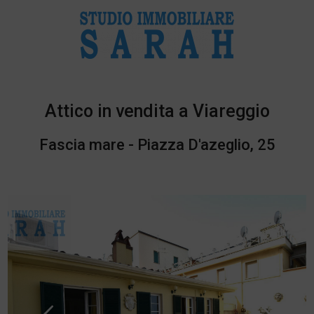
Attico in vendita a Viareggio
Fascia mare - Piazza D'azeglio, 25